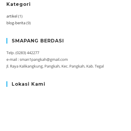
Kategori
artikel
(1)
blog-berita
(9)
SMAPANG BERDASI
Telp. (0283) 442277
e-mail : sman1pangkah@gmail.com
Jl. Raya Kalikangkung, Pangkah, Kec. Pangkah, Kab. Tegal
Lokasi Kami