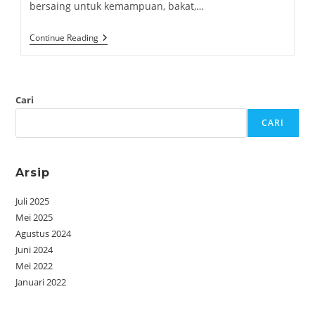
bersaing untuk kemampuan, bakat,…
Continue Reading
Cari
CARI
Arsip
Juli 2025
Mei 2025
Agustus 2024
Juni 2024
Mei 2022
Januari 2022