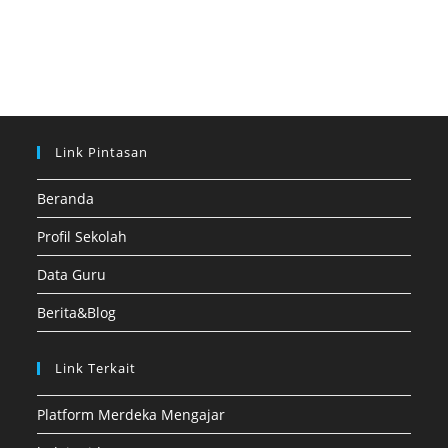
Link Pintasan
Beranda
Profil Sekolah
Data Guru
Berita&Blog
Link Terkait
Platform Merdeka Mengajar