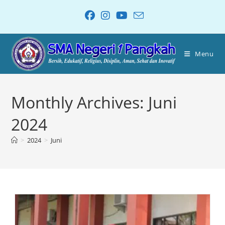
Menu
Monthly Archives: Juni
2024
>
2024
>
Juni