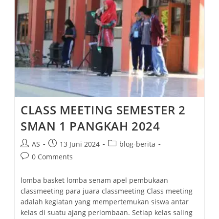
CLASS MEETING SEMESTER 2
SMAN 1 PANGKAH 2024
AS
13 Juni 2024
blog-berita
0 Comments
lomba basket lomba senam apel pembukaan
classmeeting para juara classmeeting Class meeting
adalah kegiatan yang mempertemukan siswa antar
kelas di suatu ajang perlombaan. Setiap kelas saling