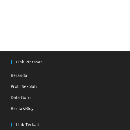
Link Pintasan
Beranda
Profil Sekolah
Data Guru
Berita&Blog
Link Terkait