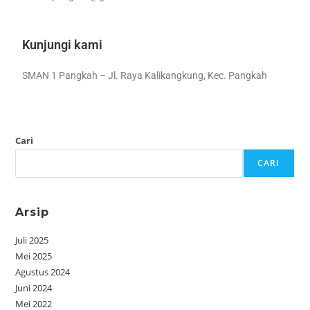
Kunjungi kami
SMAN 1 Pangkah – Jl. Raya Kalikangkung, Kec. Pangkah
Cari
CARI
Arsip
Juli 2025
Mei 2025
Agustus 2024
Juni 2024
Mei 2022