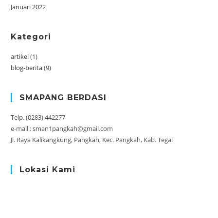
Januari 2022
Kategori
artikel
(1)
blog-berita
(9)
SMAPANG BERDASI
Telp. (0283) 442277
e-mail : sman1pangkah@gmail.com
Jl. Raya Kalikangkung, Pangkah, Kec. Pangkah, Kab. Tegal
Lokasi Kami