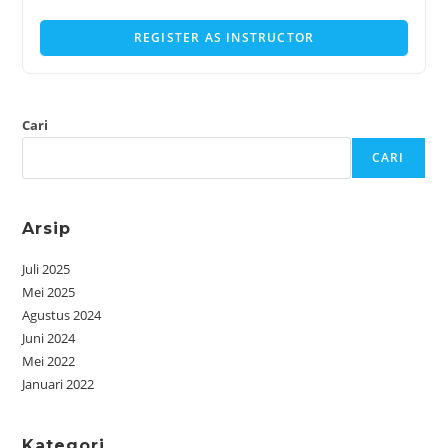
REGISTER AS INSTRUCTOR
Cari
CARI
Arsip
Juli 2025
Mei 2025
Agustus 2024
Juni 2024
Mei 2022
Januari 2022
Kategori