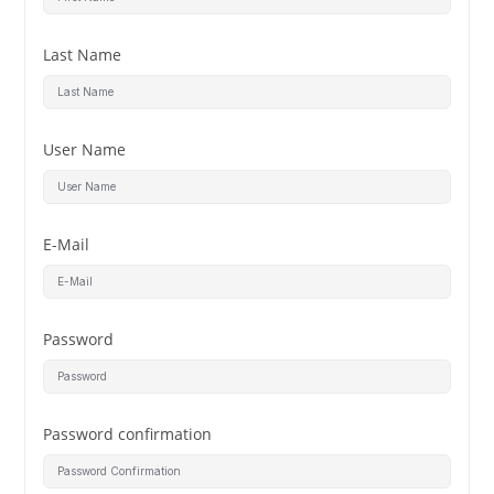
Last Name
User Name
E-Mail
Password
Password confirmation