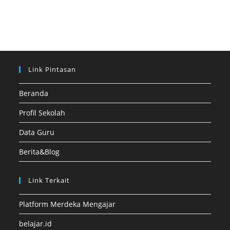
Link Pintasan
Beranda
Profil Sekolah
Data Guru
Berita&Blog
Link Terkait
Platform Merdeka Mengajar
belajar.id